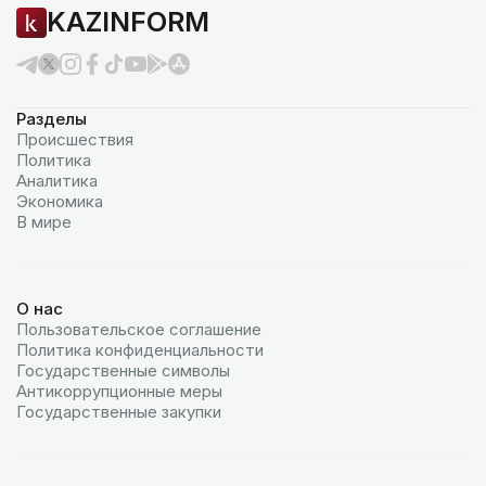
KAZINFORM
Разделы
Происшествия
Политика
Аналитика
Экономика
В мире
О нас
Пользовательское соглашение
Политика конфиденциальности
Государственные символы
Антикоррупционные меры
Государственные закупки