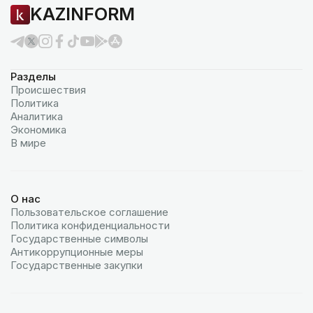
KAZINFORM
Разделы
Происшествия
Политика
Аналитика
Экономика
В мире
О нас
Пользовательское соглашение
Политика конфиденциальности
Государственные символы
Антикоррупционные меры
Государственные закупки