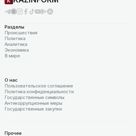
Разделы
Происшествия
Политика
Аналитика
Экономика
В мире
О нас
Пользовательское соглашение
Политика конфиденциальности
Государственные символы
Антикоррупционные меры
Государственные закупки
Прочее