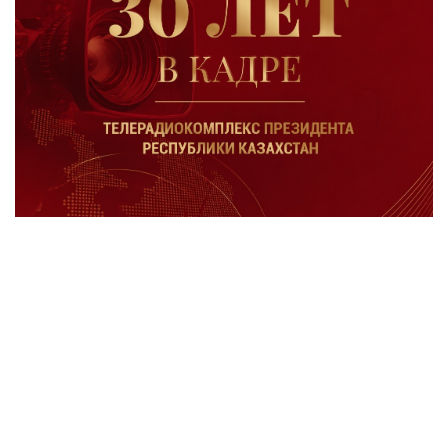
30 лет в кадре
KAZINFORM