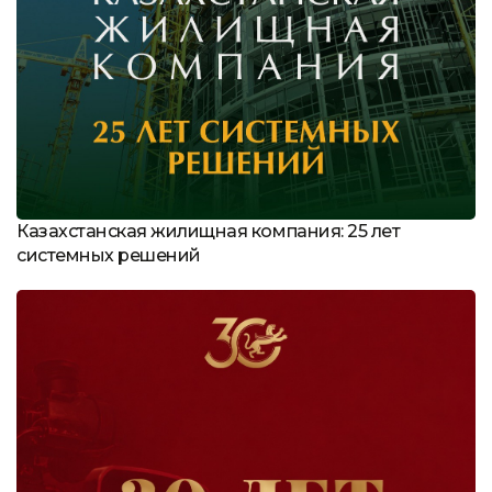
Казахстанская жилищная компания: 25 лет
системных решений