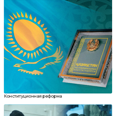
Конституционная реформа