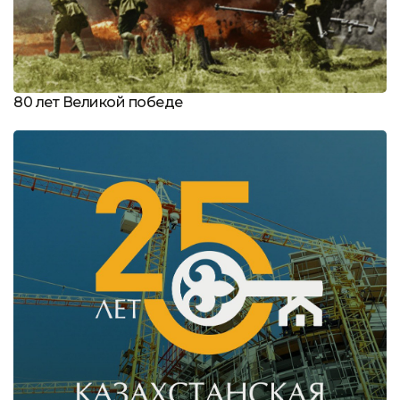
80 лет Великой победе