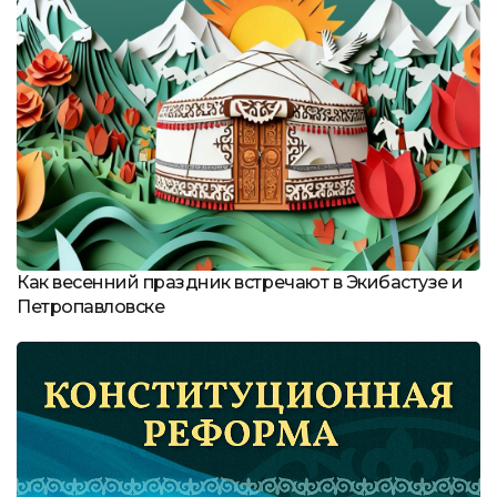
Как весенний праздник встречают в Экибастузе и
Петропавловске