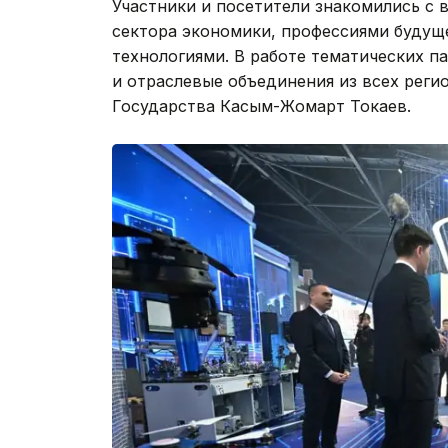
Участники и посетители знакомились с
сектора экономики, профессиями буду
технологиями. В работе тематических п
и отраслевые объединения из всех реги
Государства Касым-Жомарт Токаев.