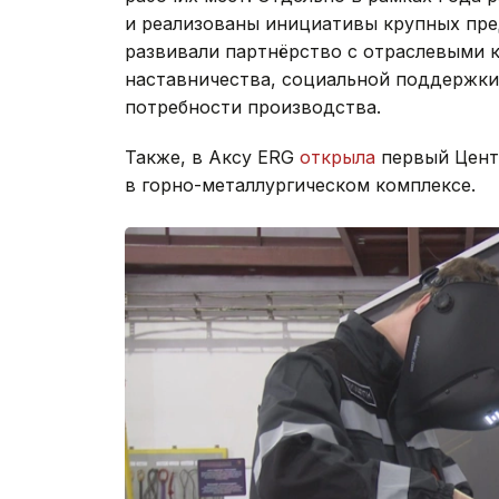
и реализованы инициативы крупных пред
развивали партнёрство с отраслевыми 
наставничества, социальной поддержки
потребности производства.
Также, в Аксу ERG
открыла
первый Цент
в горно-металлургическом комплексе.