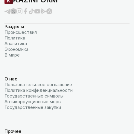
Разделы
Происшествия
Политика
Аналитика
Экономика
В мире
О нас
Пользовательское соглашение
Политика конфиденциальности
Государственные символы
Антикоррупционные меры
Государственные закупки
Прочее