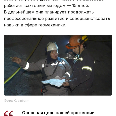
работает вахтовым методом — 15 дней.
В дальнейшем она планирует продолжать
профессиональное развитие и совершенствовать
навыки в сфере геомеханики.
Фото: Kazinform
— Основная цель нашей профессии —