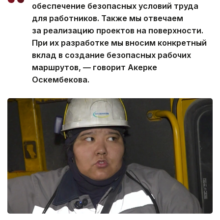
обеспечение безопасных условий труда
для работников. Также мы отвечаем
за реализацию проектов на поверхности.
При их разработке мы вносим конкретный
вклад в создание безопасных рабочих
маршрутов, — говорит Акерке
Оскембекова.