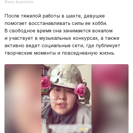
Фото: Kazinform
После тяжелой работы в шахте, девушке
помогает восстанавливать силы ее хобби.
В свободное время она занимается вокалом
и участвует в музыкальных конкурсах, а также
активно ведет социальные сети, где публикует
творческие моменты и повседневную жизнь.