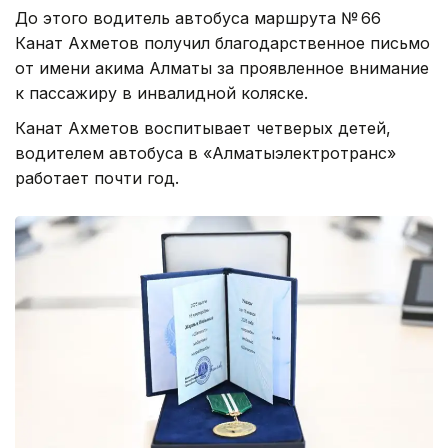
До этого водитель автобуса маршрута № 66
Канат Ахметов получил благодарственное письмо
от имени акима Алматы за проявленное внимание
к пассажиру в инвалидной коляске.
Канат Ахметов воспитывает четверых детей,
водителем автобуса в «Алматыэлектротранс»
работает почти год.