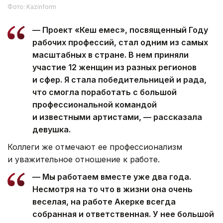
Фото: Kazinform
— Проект «Кеш емес», посвященный Году
рабочих профессий, стал одним из самых
масштабных в стране. В нем приняли
участие 12 женщин из разных регионов
и сфер. Я стала победительницей и рада,
что смогла поработать с большой
профессиональной командой
и известными артистами, — рассказала
девушка.
Коллеги же отмечают ее профессионализм
и уважительное отношение к работе.
— Мы работаем вместе уже два года.
Несмотря на то что в жизни она очень
веселая, на работе Акерке всегда
собранная и ответственная. У нее большой