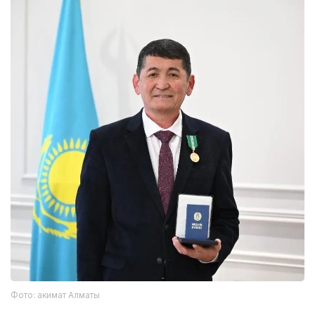
Фото: акимат Алматы