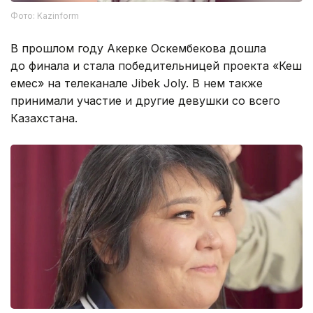
Фото: Kazinform
В прошлом году Акерке Оскембекова дошла
до финала и стала победительницей проекта «Кеш
емес» на телеканале Jibek Joly. В нем также
принимали участие и другие девушки со всего
Казахстана.