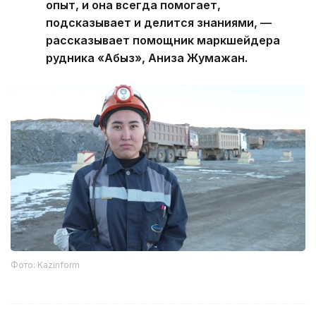
опыт, и она всегда помогает,
подсказывает и делится знаниями, —
рассказывает помощник маркшейдера
рудника «Абыз», Аниза Жумажан.
Фото: Kazinform