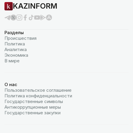
KAZINFORM
Разделы
Происшествия
Политика
Аналитика
Экономика
В мире
О нас
Пользовательское соглашение
Политика конфиденциальности
Государственные символы
Антикоррупционные меры
Государственные закупки