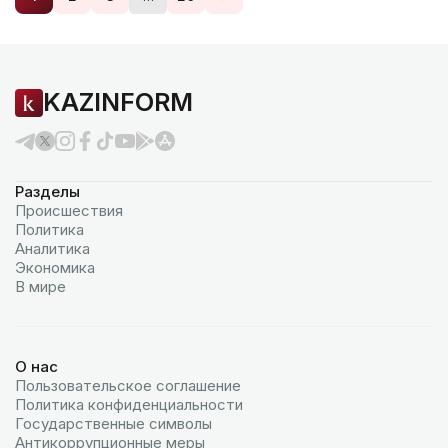
KAZINFORM
Разделы
Происшествия
Политика
Аналитика
Экономика
В мире
О нас
Пользовательское соглашение
Политика конфиденциальности
Государственные символы
Антикоррупционные меры