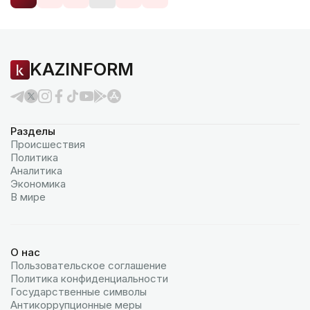
KAZINFORM
Разделы
Происшествия
Политика
Аналитика
Экономика
В мире
О нас
Пользовательское соглашение
Политика конфиденциальности
Государственные символы
Антикоррупционные меры