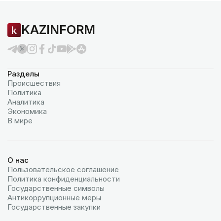
KAZINFORM
Разделы
Происшествия
Политика
Аналитика
Экономика
В мире
О нас
Пользовательское соглашение
Политика конфиденциальности
Государственные символы
Антикоррупционные меры
Государственные закупки