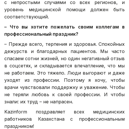
с непростыми случаями со всех регионов, и
уровень медицинской помощи должен быть
соответствующий.
–
Что
вы хотите
пожелать своим коллегам в
профессиональный праздник?
– Прежде всего, терпения и здоровья. Спокойных
дежурств и благодарных пациентов. Мы часто
спасаем сотни жизней, но один негативный отзыв
в соцсетях, и складывается впечатление, что мы
не работаем. Это тяжело. Люди выгорают и даже
уходят из профессии. Поэтому я хочу, чтобы
врачи чувствовали поддержку и уважение. Чтобы
не теряли любовь к своей профессии. И чтобы
знали: их труд – не напрасен.
Kazinform поздравляет всех медицинских
работников Казахстана с профессиональным
праздником!