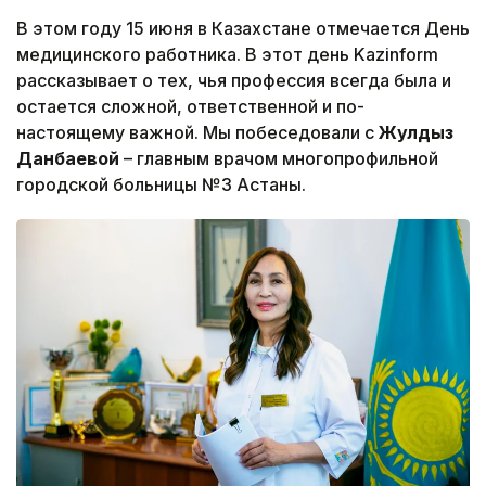
В этом году 15 июня в Казахстане отмечается День
медицинского работника. В этот день Kazinform
рассказывает о тех, чья профессия всегда была и
остается сложной, ответственной и по-
настоящему важной. Мы побеседовали с
Жулдыз
Данбаевой
– главным врачом многопрофильной
городской больницы №3 Астаны.