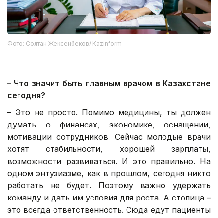
Фото: Солтан Жексенбеков/ Kazinform
–
Что значит быть главным врачом в Казахстане
сегодня?
– Это не просто. Помимо медицины, ты должен
думать о финансах, экономике, оснащении,
мотивации сотрудников. Сейчас молодые врачи
хотят стабильности, хорошей зарплаты,
возможности развиваться. И это правильно. На
одном энтузиазме, как в прошлом, сегодня никто
работать не будет. Поэтому важно удержать
команду и дать им условия для роста. А столица –
это всегда ответственность. Сюда едут пациенты