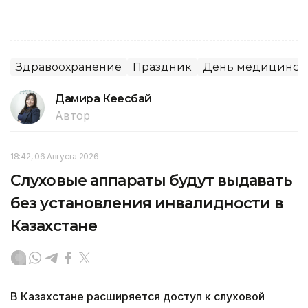
Здравоохранение
Праздник
День медицинско
Дамира Кеңесбай
Автор
18:42, 06 Августа 2026
Слуховые аппараты будут выдавать
без установления инвалидности в
Казахстане
В Казахстане расширяется доступ к слуховой