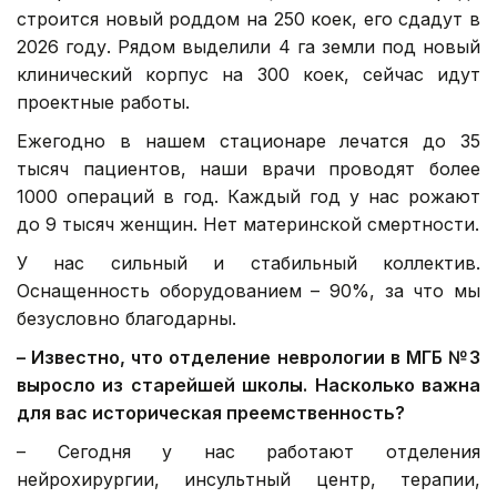
строится новый роддом на 250 коек, его сдадут в
2026 году. Рядом выделили 4 га земли под новый
клинический корпус на 300 коек, сейчас идут
проектные работы.
Ежегодно в нашем стационаре лечатся до 35
тысяч пациентов, наши врачи проводят более
1000 операций в год. Каждый год у нас рожают
до 9 тысяч женщин. Нет материнской смертности.
У нас сильный и стабильный коллектив.
Оснащенность оборудованием – 90%, за что мы
безусловно благодарны.
–
Известно, что отделение неврологии в МГБ №3
выросло из старейшей школы. Насколько важна
для вас историческая преемственность?
– Сегодня у нас работают отделения
нейрохирургии, инсультный центр, терапии,