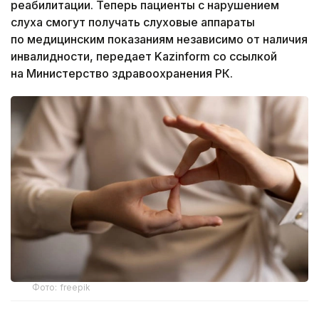
реабилитации. Теперь пациенты с нарушением
слуха смогут получать слуховые аппараты
по медицинским показаниям независимо от наличия
инвалидности, передает Kazinform со ссылкой
на Министерство здравоохранения РК.
Фото: freepik