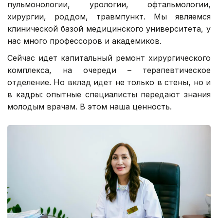
пульмонологии, урологии, офтальмологии,
хирургии, роддом, травмпункт. Мы являемся
клинической базой медицинского университета, у
нас много профессоров и академиков.
Сейчас идет капитальный ремонт хирургического
комплекса, на очереди – терапевтическое
отделение. Но вклад идет не только в стены, но и
в кадры: опытные специалисты передают знания
молодым врачам. В этом наша ценность.