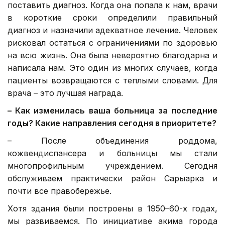
поставить диагноз. Когда она попала к нам, врачи
в короткие сроки определили правильный
диагноз и назначили адекватное лечение. Человек
рисковал остаться с ограничениями по здоровью
на всю жизнь. Она была невероятно благодарна и
написала нам. Это один из многих случаев, когда
пациенты возвращаются с теплыми словами. Для
врача – это лучшая награда.
–
Как изменилась
ваша больница
за последние
годы? Какие направления сегодня в приоритете?
– После объединения роддома,
кожвендиспансера и больницы мы стали
многопрофильным учреждением. Сегодня
обслуживаем практически район Сарыарка и
почти все правобережье.
Хотя здания были построены в 1950–60-х годах,
мы развиваемся. По инициативе акима города