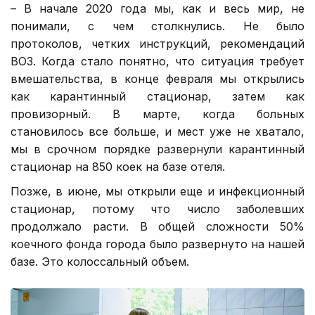
– В начале 2020 года мы, как и весь мир, не
понимали, с чем столкнулись. Не было
протоколов, четких инструкций, рекомендаций
ВОЗ. Когда стало понятно, что ситуация требует
вмешательства, в конце февраля мы открылись
как карантинный стационар, затем как
провизорный. В марте, когда больных
становилось все больше, и мест уже не хватало,
мы в срочном порядке развернули карантинный
стационар на 850 коек на базе отеля.
Позже, в июне, мы открыли еще и инфекционный
стационар, потому что число заболевших
продолжало расти. В общей сложности 50%
коечного фонда города было развернуто на нашей
базе. Это колоссальный объем.