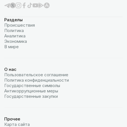
Разделы
Происшествия
Политика
Аналитика
Экономика
В мире
О нас
Пользовательское соглашение
Политика конфиденциальности
Государственные символы
Антикоррупционные меры
Государственные закупки
Прочее
Карта сайта