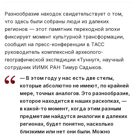
Разнообразие находок свидетельствует о том,
что здесь были собраны люди из далеких
регионов — этот памятник переходной эпохи
фиксирует момент культурной трансформации,
сообщил на пресс-конференции в ТАСС
руководитель комплексной археолого-
географической экспедиции «Туннуг», научный
сотрудник ИИМК РАН Тимур Садыков.
— В этом году у нас есть две стелы,
которые абсолютно не имеют, по крайней
мере, точных аналогов. Это разнообразие,
которое находится в наших раскопках, —
в какой-то момент, когда этим разным
предметам найдутся аналогии в далеких
регионах, будет понятно, насколько
близкими или нет они были. Можно