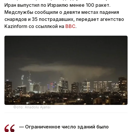
Иран выпустил по Израилю менее 100 ракет.
Медслужбы сообщили о девяти местах падения
снарядов и 35 пострадавших, передает агентство
Kazinform со ссыллкой на
ВВС
.
Фото: Anadolu Ajansı
— Ограниченное число зданий было