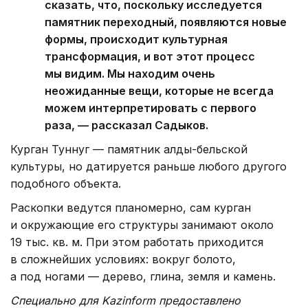
сказать, что, поскольку исследуется
памятник переходный, появляются новые
формы, происходит культурная
трансформация, и вот этот процесс
мы видим. Мы находим очень
неожиданные вещи, которые не всегда
можем интерпретировать с первого
раза, — рассказал Садыков.
Курган Туннуг — памятник алды-бельской
культуры, но датируется раньше любого другого
подобного объекта.
Раскопки ведутся планомерно, сам курган
и окружающие его структуры занимают около
19 тыс. кв. м. При этом работать приходится
в сложнейших условиях: вокруг болото,
а под ногами — дерево, глина, земля и камень.
Специально для Kazinform предоставлено