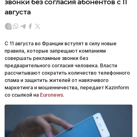
звонки без согласия абонентов с 11
августа
С 11 августа во Франции вступят в силу новые
правила, которые запрещают компаниям
совершать рекламные звонки без
предварительного согласия человека. Власти
рассчитывают сократить количество телефонного
спама и защитить жителей от навязчивого
маркетинга и мошенничества, передает Kazinform
со ссылкой на
Euronews.