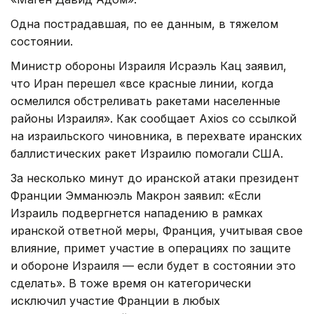
Одна пострадавшая, по ее данным, в тяжелом
состоянии.
Министр обороны Израиля Исраэль Кац заявил,
что Иран перешел «все красные линии, когда
осмелился обстреливать ракетами населенные
районы Израиля». Как сообщает Axios со ссылкой
на израильского чиновника, в перехвате иранских
баллистических ракет Израилю помогали США.
За несколько минут до иранской атаки президент
Франции Эмманюэль Макрон заявил: «Если
Израиль подвергнется нападению в рамках
иранской ответной меры, Франция, учитывая свое
влияние, примет участие в операциях по защите
и обороне Израиля — если будет в состоянии это
сделать». В тоже время он категорически
исключил участие Франции в любых