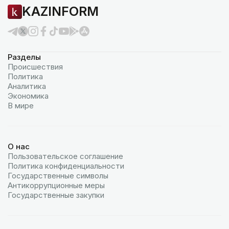
KAZINFORM
Разделы
Происшествия
Политика
Аналитика
Экономика
В мире
О нас
Пользовательское соглашение
Политика конфиденциальности
Государственные символы
Антикоррупционные меры
Государственные закупки