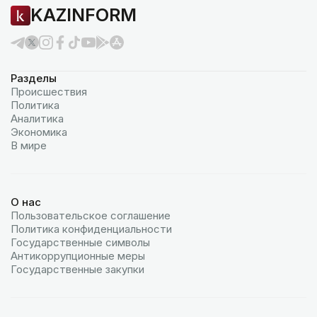
KAZINFORM
Разделы
Происшествия
Политика
Аналитика
Экономика
В мире
О нас
Пользовательское соглашение
Политика конфиденциальности
Государственные символы
Антикоррупционные меры
Государственные закупки