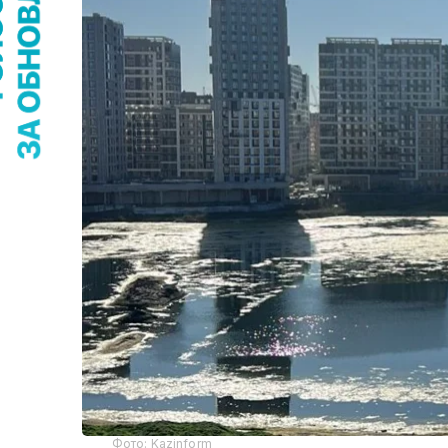
Фото: Kazinform