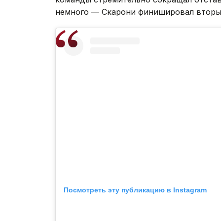
немного — Скарони финишировал вторы
Посмотреть эту публикацию в Instagram