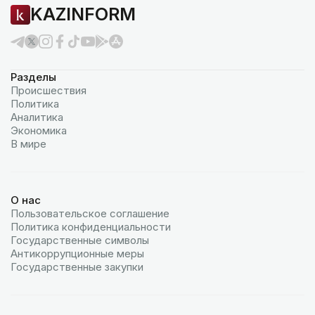
KAZINFORM
Разделы
Происшествия
Политика
Аналитика
Экономика
В мире
О нас
Пользовательское соглашение
Политика конфиденциальности
Государственные символы
Антикоррупционные меры
Государственные закупки