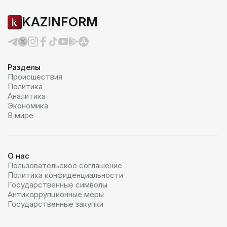
KAZINFORM
Разделы
Происшествия
Политика
Аналитика
Экономика
В мире
О нас
Пользовательское соглашение
Политика конфиденциальности
Государственные символы
Антикоррупционные меры
Государственные закупки