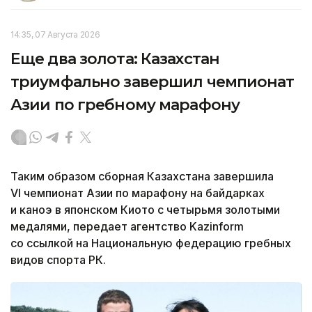
14:35, 07 Августа 2026
Еще два золота: Казахстан
триумфально завершил чемпионат
Азии по гребному марафону
Таким образом сборная Казахстана завершила
VI чемпионат Азии по марафону на байдарках
и каноэ в японском Киото с четырьмя золотыми
медалями, передает агентство Kazinform
со ссылкой на Национальную федерацию гребных
видов спорта РК.