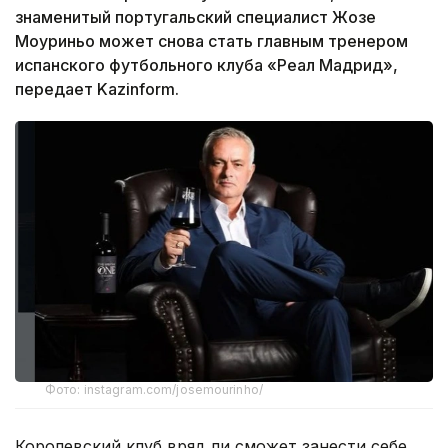
знаменитый португальский специалист Жозе
Моуриньо может снова стать главным тренером
испанского футбольного клуба «Реал Мадрид»,
передает Kazinform.
Фото: instagram.com/josemourinho/
Королевский клуб вряд ли сможет занести себе