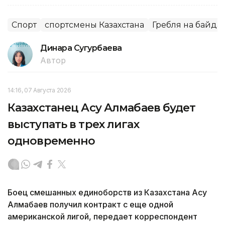
Спорт
спортсмены Казахстана
Гребля на байда
Динара Сугурбаева
Автор
14:16, 07 Августа 2026
Казахстанец Асу Алмабаев будет
выступать в трех лигах
одновременно
Боец смешанных единоборств из Казахстана Асу
Алмабаев получил контракт с еще одной
американской лигой, передает корреспондент