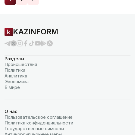
KAZINFORM
Разделы
Происшествия
Политика
Аналитика
Экономика
В мире
О нас
Пользовательское соглашение
Политика конфиденциальности
Государственные символы
Антикоррупционные меры