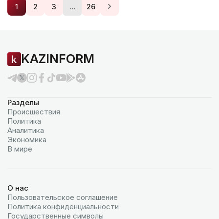
…
1
2
3
26
KAZINFORM
Разделы
Происшествия
Политика
Аналитика
Экономика
В мире
О нас
Пользовательское соглашение
Политика конфиденциальности
Государственные символы