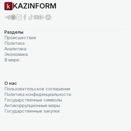
KAZINFORM
Разделы
Происшествия
Политика
Аналитика
Экономика
В мире
О нас
Пользовательское соглашение
Политика конфиденциальности
Государственные символы
Антикоррупционные меры
Государственные закупки