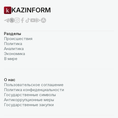
KAZINFORM
Разделы
Происшествия
Политика
Аналитика
Экономика
В мире
О нас
Пользовательское соглашение
Политика конфиденциальности
Государственные символы
Антикоррупционные меры
Государственные закупки