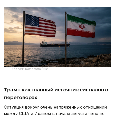
Коллаж: Kazinform / ИИ
Трамп как главный источник сигналов о
переговорах
Ситуация вокруг очень напряженных отношений
между США и Ираном в начале августа явно не