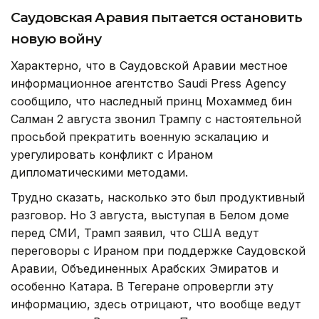
Саудовская Аравия пытается остановить
новую войну
Характерно, что в Саудовской Аравии местное
информационное агентство Saudi Press Agency
сообщило, что наследный принц Мохаммед бин
Салман 2 августа звонил Трампу с настоятельной
просьбой прекратить военную эскалацию и
урегулировать конфликт с Ираном
дипломатическими методами.
Трудно сказать, насколько это был продуктивный
разговор. Но 3 августа, выступая в Белом доме
перед СМИ, Трамп заявил, что США ведут
переговоры с Ираном при поддержке Саудовской
Аравии, Объединенных Арабских Эмиратов и
особенно Катара. В Тегеране опровергли эту
информацию, здесь отрицают, что вообще ведут