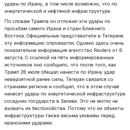
удары по Ирану, в том числе возможно, что по
энергетической и нефтяной инфраструктуре.
По словам Трампа он отложил эти удары по
просьбам самого Ирана и стран Ближнего
Востока. Официальные представители в Тегеране
эту информацию опровергли. Однако здесь очень
показательна информация агентство Reuters от 6
августа. С ссылкой на пять информированных
источников оно сообщило, что после того, как
Трамп 28 июля обещал нанести по Ирану удар
невероятной ранее силы, Тегеран связался со
странами региона и сообщил, что в этом случае
нанесет удары по энергетической инфраструктуре
соседних государств в Заливе. Это не могло не
вызвать их беспокойства. Потому что их объекты
инфраструктуры также весьма уязвимы перед
иранскими ударами.