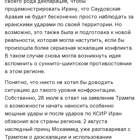
своего рода декларация, чтобы
продемонстрировать Ирану, что Саудовская
Аравия не будет бесконечно просто наблюдать за
иранскими ударами по своей территории. Но
возможно, это также была и подготовка к новой
реальности, которая могла наступить, если бы
произошла более серьезная эскалация конфликта.
В таком случае снова могла возникнуть идея
вспомнить о суннито-шиитском противостоянии
в этом регионе.
Понятно, что никто не хотел бы доводить
ситуацию до такого уровня конфронтации.
Собственно, 28 июля в ответ на заявление Трампа
о возможности начать наносить особенно
мощные удары и после ударов по КСИР Иран
обзвонил все страны региона. 2 августа
наследный принц Мохаммед уже разговаривал с
Трампом о деэскалации и использовании