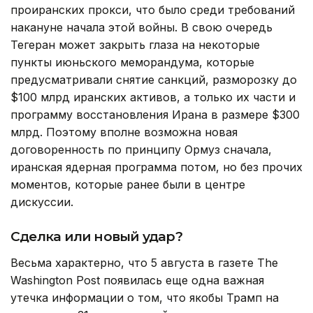
проиранских прокси, что было среди требований
накануне начала этой войны. В свою очередь
Тегеран может закрыть глаза на некоторые
пункты июньского меморандума, которые
предусматривали снятие санкций, разморозку до
$100 млрд иранских активов, а только их части и
программу восстановления Ирана в размере $300
млрд. Поэтому вполне возможна новая
договоренность по принципу Ормуз сначала,
иранская ядерная программа потом, но без прочих
моментов, которые ранее были в центре
дискуссии.
Сделка или новый удар?
Весьма характерно, что 5 августа в газете The
Washington Post появилась еще одна важная
утечка информации о том, что якобы Трамп на