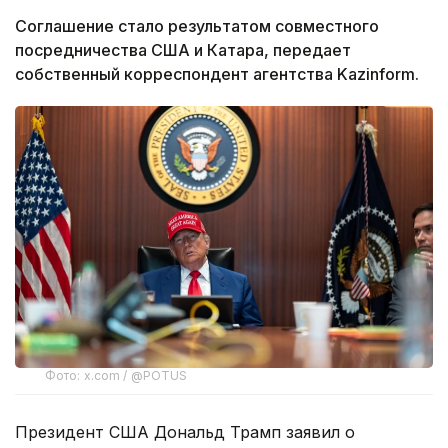
Соглашение стало результатом совместного
посредничества США и Катара, передает
собственный корреспондент агентства Kazinform.
Фото: x.com / @POTUS
Президент США Дональд Трамп заявил о