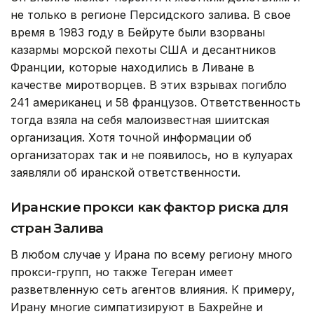
не только в регионе Персидского залива. В свое
время в 1983 году в Бейруте были взорваны
казармы морской пехоты США и десантников
Франции, которые находились в Ливане в
качестве миротворцев. В этих взрывах погибло
241 американец и 58 французов. Ответственность
тогда взяла на себя малоизвестная шиитская
организация. Хотя точной информации об
организаторах так и не появилось, но в кулуарах
заявляли об иранской ответственности.
Иранские прокси как фактор риска для
стран Залива
В любом случае у Ирана по всему региону много
прокси-групп, но также Тегеран имеет
разветвленную сеть агентов влияния. К примеру,
Ирану многие симпатизируют в Бахрейне и