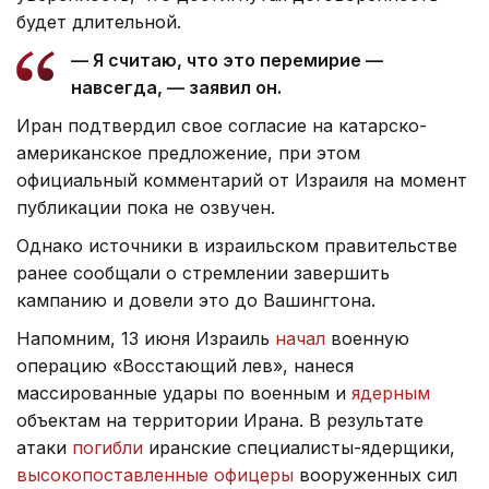
будет длительной.
— Я считаю, что это перемирие —
навсегда, — заявил он.
Иран подтвердил свое согласие на катарско-
американское предложение, при этом
официальный комментарий от Израиля на момент
публикации пока не озвучен.
Однако источники в израильском правительстве
ранее сообщали о стремлении завершить
кампанию и довели это до Вашингтона.
Напомним, 13 июня Израиль
начал
военную
операцию «Восстающий лев», нанеся
массированные удары по военным и
ядерным
объектам на территории Ирана. В результате
атаки
погибли
иранские специалисты-ядерщики,
высокопоставленные офицеры
вооруженных сил