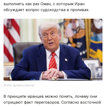
выполнять как раз Оман, с которым Иран
обсуждает вопрос судоходства в проливах.
Фото: dynamo.kiev.ua
В принципе иранцев можно понять, почему они
отрицают факт переговоров. Согласно восточной