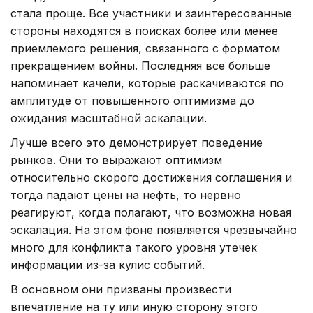
стала проще. Все участники и заинтересованные
стороны находятся в поисках более или менее
приемлемого решения, связанного с форматом
прекращением войны. Последняя все больше
напоминает качели, которые раскачиваются по
амплитуде от повышенного оптимизма до
ожидания масштабной эскалации.
Лучше всего это демонстрирует поведение
рынков. Они то выражают оптимизм
относительно скорого достижения соглашения и
тогда падают цены на нефть, то нервно
реагируют, когда полагают, что возможна новая
эскалация. На этом фоне появляется чрезвычайно
много для конфликта такого уровня утечек
информации из-за кулис событий.
В основном они призваны произвести
впечатление на ту или иную сторону этого