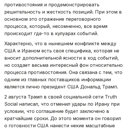
противостояния и продемонстрировать
решительность и жесткость позиций. При этом в
основном это отражение переговорного
процесса, который, несомненно, все время
происходит где-то в кулуарах событий.
Характерно, что в нынешнем конфликте между
США и Ираном есть своя специфика, которая не
вносит дополнительной ясности в ход событий,
но создает весьма интересный фон относительно
процесса противостояния. Она связана с тем, что
одним из главных поставщиков информации
является лично президент США Дональд Трамп.
2 августа Трамп в своей социальной сети Truth
Social написал, что отменил удары по Ирану при
условии, что соглашение будет заключено в
кратчайшие сроки. До этого момента он говорил
о готовности США нанести некие масштабные