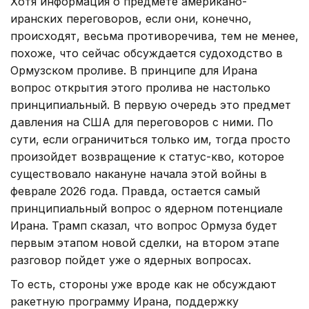
Хотя информация о предмете американо-
иранских переговоров, если они, конечно,
происходят, весьма противоречива, тем не менее,
похоже, что сейчас обсуждается судоходство в
Ормузском проливе. В принципе для Ирана
вопрос открытия этого пролива не настолько
принципиальный. В первую очередь это предмет
давления на США для переговоров с ними. По
сути, если ограничиться только им, тогда просто
произойдет возвращение к статус-кво, которое
существовало накануне начала этой войны в
феврале 2026 года. Правда, остается самый
принципиальный вопрос о ядерном потенциале
Ирана. Трамп сказал, что вопрос Ормуза будет
первым этапом новой сделки, на втором этапе
разговор пойдет уже о ядерных вопросах.
То есть, стороны уже вроде как не обсуждают
ракетную программу Ирана, поддержку