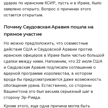
ударах по иранским КСИР, пусть и в Ираке, было
заявлено открыто. Вопрос о причинах этого
остается открытым.
Почему Саудовская Аравия пошла на
прямое участие
Но можно предположить, что совместные
действия США и Саудовской Аравии против
иранских офицеров в Ираке были частью большой
сделки между ними. Напомним, что 22 июля США
и Саудовская Аравия подписали соглашение о
ядерной программе королевства, в котором
вроде бы предусматривается даже возможность
обогащения урана. Естественно, со стороны
Вашингтона это был весьма серьезный шаг в
сторону Эр-Рияда.
Кроме этого, еще одна причина могла быть