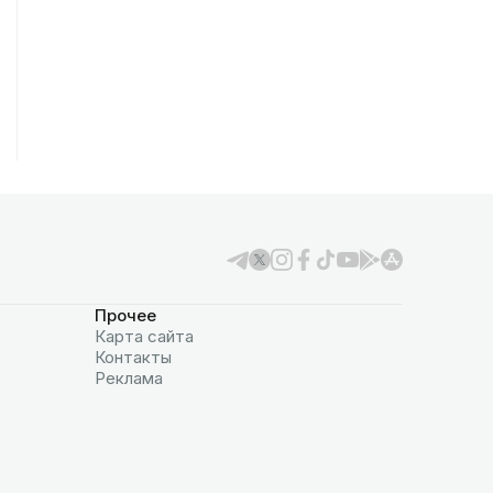
Прочее
Карта сайта
Контакты
Реклама