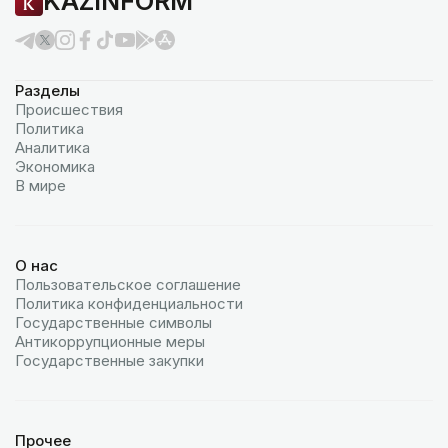
KAZINFORM
Разделы
Происшествия
Политика
Аналитика
Экономика
В мире
О нас
Пользовательское соглашение
Политика конфиденциальности
Государственные символы
Антикоррупционные меры
Государственные закупки
Прочее