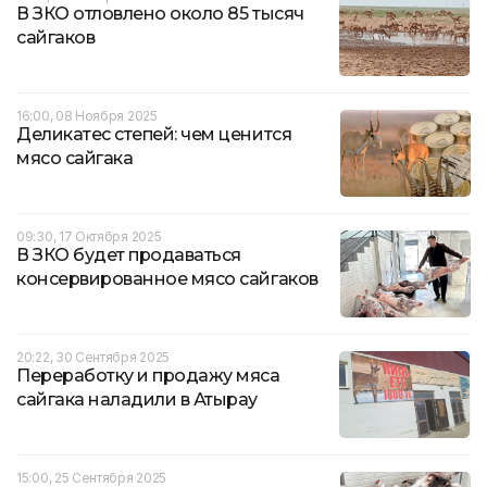
В ЗКО отловлено около 85 тысяч
сайгаков
16:00, 08 Ноября 2025
Деликатес степей: чем ценится
мясо сайгака
09:30, 17 Октября 2025
В ЗКО будет продаваться
консервированное мясо сайгаков
20:22, 30 Сентября 2025
Переработку и продажу мяса
сайгака наладили в Атырау
15:00, 25 Сентября 2025