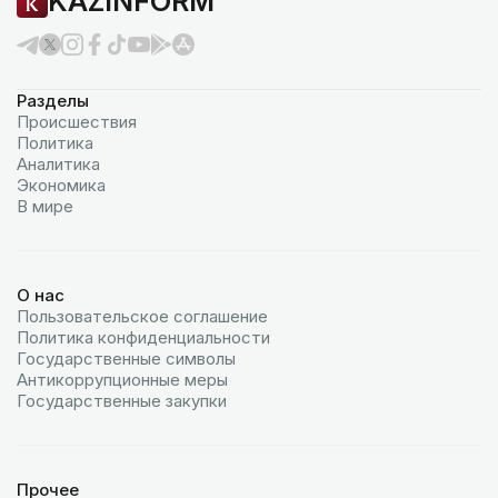
KAZINFORM
Разделы
Происшествия
Политика
Аналитика
Экономика
В мире
О нас
Пользовательское соглашение
Политика конфиденциальности
Государственные символы
Антикоррупционные меры
Государственные закупки
Прочее