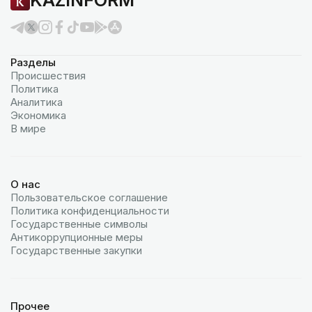
KAZINFORM
Разделы
Происшествия
Политика
Аналитика
Экономика
В мире
О нас
Пользовательское соглашение
Политика конфиденциальности
Государственные символы
Антикоррупционные меры
Государственные закупки
Прочее