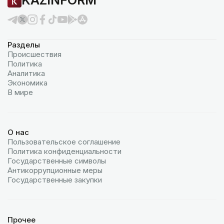
KAZINFORM
Разделы
Происшествия
Политика
Аналитика
Экономика
В мире
О нас
Пользовательское соглашение
Политика конфиденциальности
Государственные символы
Антикоррупционные меры
Государственные закупки
Прочее