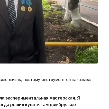
всю жизнь, поэтому инструмент он заказывал
ла экспериментальная мастерская. Я
когда решил купить там домбру: все