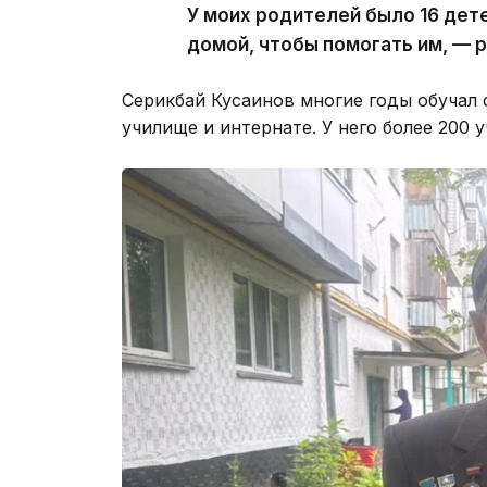
У моих родителей было 16 дете
домой, чтобы помогать им, — 
Серикбай Кусаинов многие годы обучал 
училище и интернате. У него более 200 