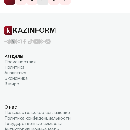
KAZINFORM
Разделы
Происшествия
Политика
Аналитика
Экономика
В мире
О нас
Пользовательское соглашение
Политика конфиденциальности
Государственные символы
Антикоррупционные меры