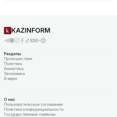
KAZINFORM
Разделы
Происшествия
Политика
Аналитика
Экономика
В мире
О нас
Пользовательское соглашение
Политика конфиденциальности
Государственные символы