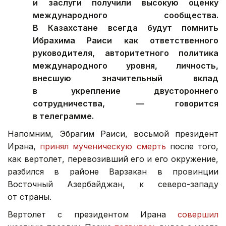
и заслуги получили высокую оценку
международного сообщества.
В Казахстане всегда будут помнить
Ибрахима Раиси как ответственного
руководителя, авторитетного политика
международного уровня, личность,
внесшую значительный вклад
в укрепление двустороннего
сотрудничества, — говорится
в телеграмме.
Напомним, Эбрагим Раиси, восьмой президент
Ирана,
принял мученическую смерть
после того,
как вертолет, перевозивший его и его окружение,
разбился в районе Варзакан в провинции
Восточный Азербайджан, к северо-западу
от страны.
Вертолет с президентом Ирана
совершил