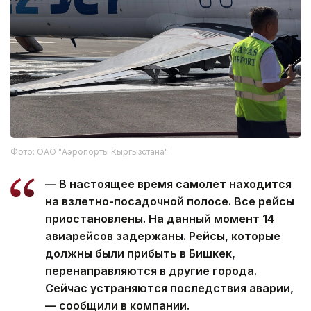
Фото: ОАО "Аэропорты Кыргызстана"
— В настоящее время самолет находится
на взлетно-посадочной полосе. Все рейсы
приостановлены. На данный момент 14
авиарейсов задержаны. Рейсы, которые
должны были прибыть в Бишкек,
перенаправляются в другие города.
Сейчас устраняются последствия аварии,
— сообщили в компании.