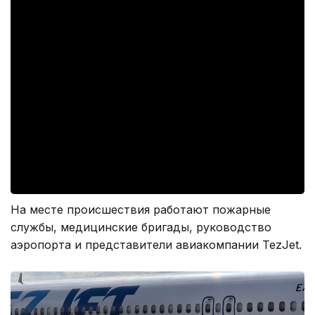
На месте происшествия работают пожарные
службы, медицинские бригады, руководство
аэропорта и представители авиакомпании TezJet.