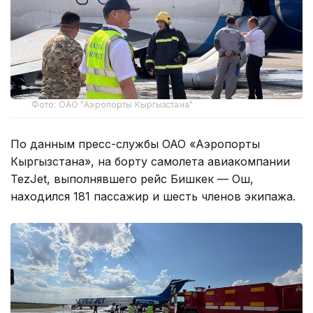
Фото: ОАО "Аэропорты Кыргызстана"
По данным пресс-службы ОАО «Аэропорты
Кыргызстана», на борту самолета авиакомпании
TezJet, выполнявшего рейс Бишкек — Ош,
находился 181 пассажир и шесть членов экипажа.