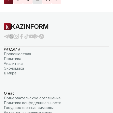
KAZINFORM
Разделы
Происшествия
Политика
Аналитика
Экономика
В мире
О нас
Пользовательское соглашение
Политика конфиденциальности
Государственные символы
Антикоррупционные меры