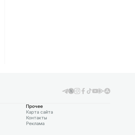
Прочее
Карта сайта
Контакты
Реклама