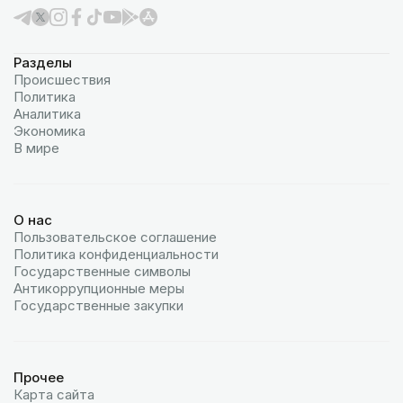
Разделы
Происшествия
Политика
Аналитика
Экономика
В мире
О нас
Пользовательское соглашение
Политика конфиденциальности
Государственные символы
Антикоррупционные меры
Государственные закупки
Прочее
Карта сайта