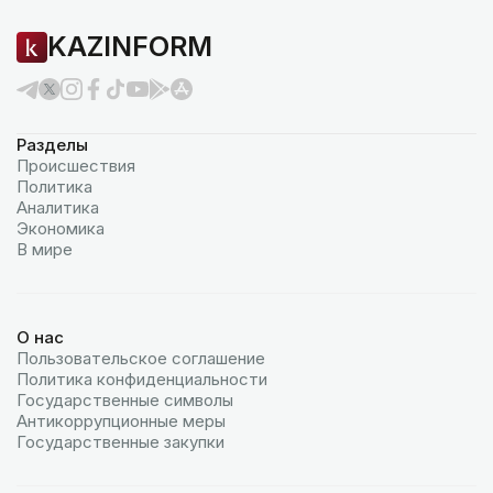
KAZINFORM
Разделы
Происшествия
Политика
Аналитика
Экономика
В мире
О нас
Пользовательское соглашение
Политика конфиденциальности
Государственные символы
Антикоррупционные меры
Государственные закупки