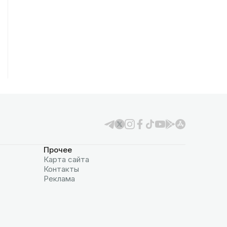
Прочее
Карта сайта
Контакты
Реклама