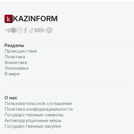
KAZINFORM
Разделы
Происшествия
Политика
Аналитика
Экономика
В мире
О нас
Пользовательское соглашение
Политика конфиденциальности
Государственные символы
Антикоррупционные меры
Государственные закупки