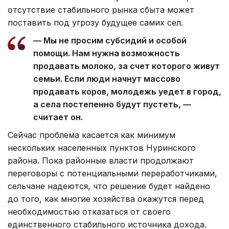
отсутствие стабильного рынка сбыта может
поставить под угрозу будущее самих сел.
— Мы не просим субсидий и особой
помощи. Нам нужна возможность
продавать молоко, за счет которого живут
семьи. Если люди начнут массово
продавать коров, молодежь уедет в город,
а села постепенно будут пустеть, —
считает он.
Сейчас проблема касается как минимум
нескольких населенных пунктов Нуринского
района. Пока районные власти продолжают
переговоры с потенциальными переработчиками,
сельчане надеются, что решение будет найдено
до того, как многие хозяйства окажутся перед
необходимостью отказаться от своего
единственного стабильного источника дохода.