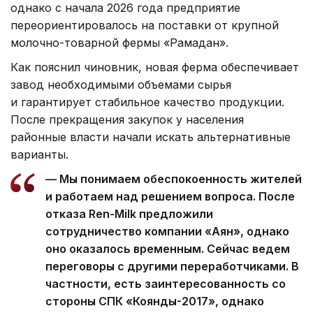
однако с начала 2026 года предприятие
переориентировалось на поставки от крупной
молочно-товарной фермы «Рамадан».
Как пояснил чиновник, новая ферма обеспечивает
завод необходимыми объемами сырья
и гарантирует стабильное качество продукции.
После прекращения закупок у населения
районные власти начали искать альтернативные
варианты.
— Мы понимаем обеспокоенность жителей
и работаем над решением вопроса. После
отказа Ren-Milk предложили
сотрудничество компании «Аян», однако
оно оказалось временным. Сейчас ведем
переговоры с другими переработчиками. В
частности, есть заинтересованность со
стороны СПК «Коянды-2017», однако