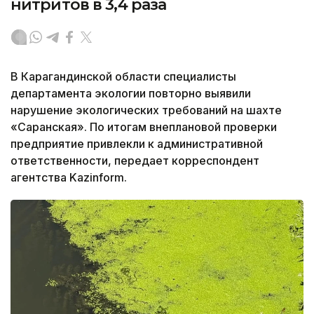
нитритов в 3,4 раза
В Карагандинской области специалисты
департамента экологии повторно выявили
нарушение экологических требований на шахте
«Саранская». По итогам внеплановой проверки
предприятие привлекли к административной
ответственности, передает корреспондент
агентства Kazinform.