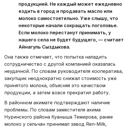
продукцией. Не каждый может ежедневно
ездить в город и продавать масло или
молоко самостоятельно. Уже слышу, что
некоторые начали сокращать поголовье.
Если молоко перестанут принимать, у
нашего села не будет будущего, — считает
Айнагуль Сыздыкова.
Она также отмечает, что попытка наладить
сотрудничество с другой компанией оказалась
неудачной. По словам руководителя кооператива,
закупщик неоднократно снижал стоимость уже
принятого молока, объясняя это качеством
продукции, а затем вовсе прекратил работу.
В районном акимате подтверждают наличие
проблемы. По словам заместителя акима
Нуринского района Куаныша Темирова, ранее
молоко у сельчан принимал завод Ren-Milk,