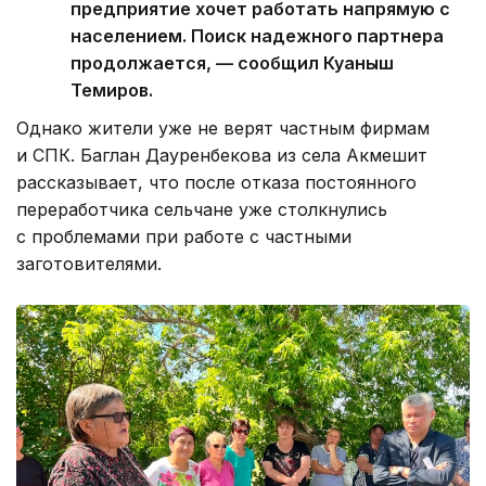
предприятие хочет работать напрямую с
населением. Поиск надежного партнера
продолжается, — сообщил Куаныш
Темиров.
Однако жители уже не верят частным фирмам
и СПК. Баглан Дауренбекова из села Акмешит
рассказывает, что после отказа постоянного
переработчика сельчане уже столкнулись
с проблемами при работе с частными
заготовителями.