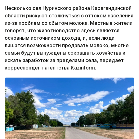
Несколько сел Нуринского района Карагандинской
области рискуют столкнуться с оттоком населения
из-за проблем со сбытом молока. Местные жители
говорят, что животноводство здесь является
основным источником дохода, и, если люди
лишатся возможности продавать молоко, многие
семьи будут вынуждены сокращать хозяйства и
искать заработок за пределами села, передает
корреспондент агентства Kazinform.