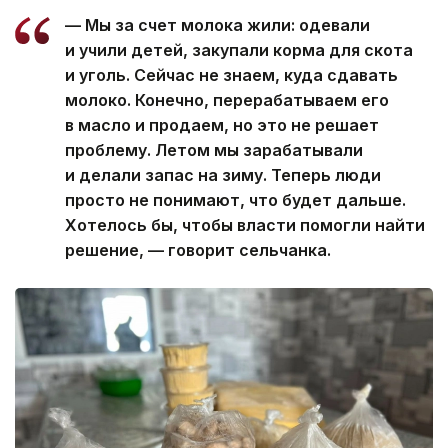
— Мы за счет молока жили: одевали
и учили детей, закупали корма для скота
и уголь. Сейчас не знаем, куда сдавать
молоко. Конечно, перерабатываем его
в масло и продаем, но это не решает
проблему. Летом мы зарабатывали
и делали запас на зиму. Теперь люди
просто не понимают, что будет дальше.
Хотелось бы, чтобы власти помогли найти
решение, — говорит сельчанка.