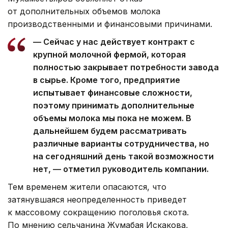
от дополнительных объемов молока
производственными и финансовыми причинами.
— Сейчас у нас действует контракт с
крупной молочной фермой, которая
полностью закрывает потребности завода
в сырье. Кроме того, предприятие
испытывает финансовые сложности,
поэтому принимать дополнительные
объемы молока мы пока не можем. В
дальнейшем будем рассматривать
различные варианты сотрудничества, но
на сегодняшний день такой возможности
нет, — отметил руководитель компании.
Тем временем жители опасаются, что
затянувшаяся неопределенность приведет
к массовому сокращению поголовья скота.
По мнению сельчанина Жумабая Искакова,