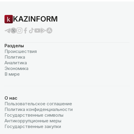
KAZINFORM
Разделы
Происшествия
Политика
Аналитика
Экономика
В мире
О нас
Пользовательское соглашение
Политика конфиденциальности
Государственные символы
Антикоррупционные меры
Государственные закупки