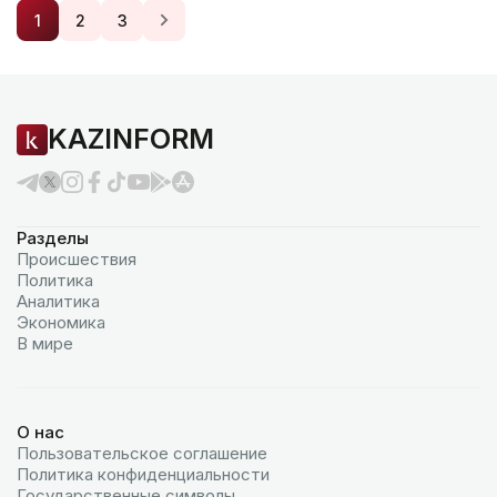
1
2
3
KAZINFORM
Разделы
Происшествия
Политика
Аналитика
Экономика
В мире
О нас
Пользовательское соглашение
Политика конфиденциальности
Государственные символы