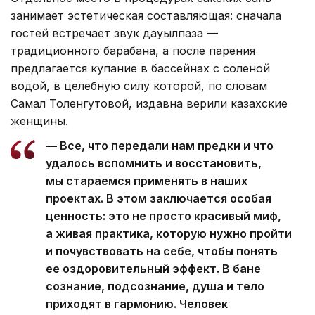
занимает эстетическая составляющая: сначала
гостей встречает звук дауылпаза —
традиционного барабана, а после парения
предлагается купание в бассейнах с соленой
водой, в целебную силу которой, по словам
Самал Толенгутовой, издавна верили казахские
женщины.
— Все, что передали нам предки и что
удалось вспомнить и восстановить,
мы стараемся применять в наших
проектах. В этом заключается особая
ценность: это не просто красивый миф,
а живая практика, которую нужно пройти
и почувствовать на себе, чтобы понять
ее оздоровительный эффект. В бане
сознание, подсознание, душа и тело
приходят в гармонию. Человек