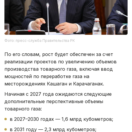
Фото: пресс-служба Правительства РК
По его словам, рост будет обеспечен за счет
реализации проектов по увеличению объемов
производства товарного газа, включая ввод
мощностей по переработке газа на
месторождениях Кашаган и Карачаганак.
Начиная с 2027 года ожидаются следующие
дополнительные перспективные объемы
товарного газа:
в 2027–2030 годах — 1,6 млрд кубометров;
в 2031 году — 2,3 млрд кубометров;