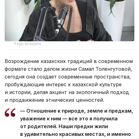
Кадр из видео
Возрождение казахских традиций в современном
формате стало делом жизни Самал Толенгутовой,
сегодня она создает современные пространства,
пробуждающие интерес к казахской культуре
и истории, делая акцент на экологичный подход
и продвижение этнических ценностей.
— Отношение к природе, земле и предкам,
уважение к ним — все это я получила
от родителей. Наши предки жили
в удивительно красивых местах, и именно