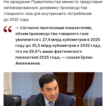
На заседании Правительства министр представил
запланированную динамику производства
товарного газа для внутреннего потребления
до 2032 года.
— Согласно прогнозным показателям,
объем производства товарного газа
увеличится с 27,4 млрд кубометров в 2025
году до 35,5 млрд кубометров к 2032 году,
что на 29,6% выше фактического
показателя 2025 года, — сказал Ерлан
Аккенженов.