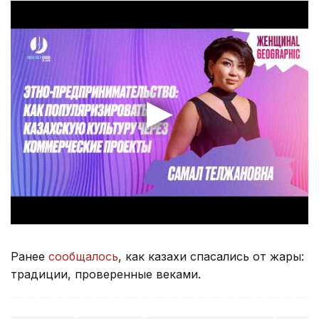
Ранее
сообщалось
, как казахи спасались от жары:
традиции, проверенные веками.