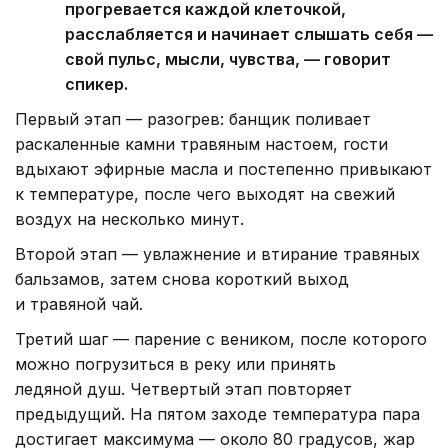
прогревается каждой клеточкой,
расслабляется и начинает слышать себя —
свой пульс, мысли, чувства, — говорит
спикер.
Первый этап — разогрев: банщик поливает
раскаленные камни травяным настоем, гости
вдыхают эфирные масла и постепенно привыкают
к температуре, после чего выходят на свежий
воздух на несколько минут.
Второй этап — увлажнение и втирание травяных
бальзамов, затем снова короткий выход
и травяной чай.
Третий шаг — парение с веником, после которого
можно погрузиться в реку или принять
ледяной душ. Четвертый этап повторяет
предыдущий. На пятом заходе температура пара
достигает максимума — около 80 градусов, жар