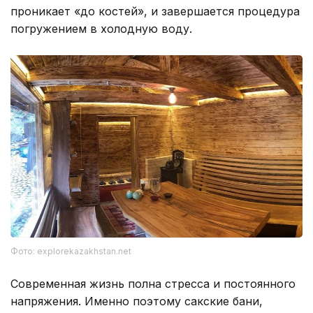
проникает «до костей», и завершается процедура
погружением в холодную воду.
Фото: explorekazakhstan.net
Современная жизнь полна стресса и постоянного
напряжения. Именно поэтому сакские бани,