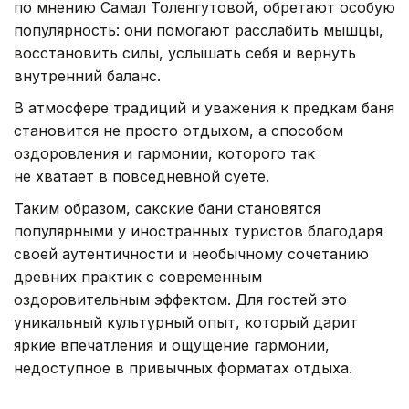
по мнению Самал Толенгутовой, обретают особую
популярность: они помогают расслабить мышцы,
восстановить силы, услышать себя и вернуть
внутренний баланс.
В атмосфере традиций и уважения к предкам баня
становится не просто отдыхом, а способом
оздоровления и гармонии, которого так
не хватает в повседневной суете.
Таким образом, сакские бани становятся
популярными у иностранных туристов благодаря
своей аутентичности и необычному сочетанию
древних практик с современным
оздоровительным эффектом. Для гостей это
уникальный культурный опыт, который дарит
яркие впечатления и ощущение гармонии,
недоступное в привычных форматах отдыха.