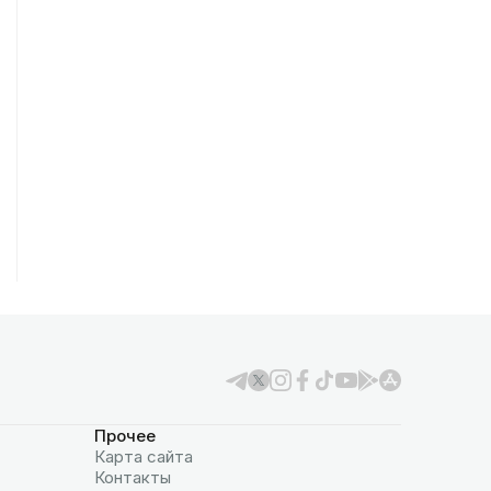
Прочее
Карта сайта
Контакты