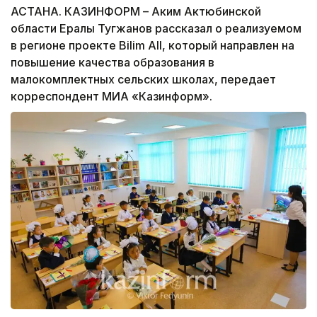
АСТАНА. КАЗИНФОРМ – Аким Актюбинской
области Ералы Тугжанов рассказал о реализуемом
в регионе проекте Bilim All, который направлен на
повышение качества образования в
малокомплектных сельских школах, передает
корреспондент МИА «Казинформ».