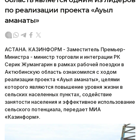
по реализации проекта «Ауыл
аманаты»
АСТАНА. КАЗИНФОРМ - Заместитель Премьер-
Министра - министр торговли и интеграции РК
Серик Жумангарин в рамках рабочей поездки в
Актюбинскую область ознакомился с ходом
реализации проекта «Ауыл аманаты», целями
которого являются повышение уровня жизни в
сельских населенных пунктах, содействие
занятости населения и эффективное использование
сельского потенциала, передает МИА
«Казинформ».