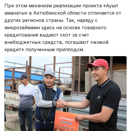
При этом механизм реализации проекта «Ауыл
аманаты» в Актюбинской области отличается от
других регионов страны. Так, наряду с
микрозаймами здесь на основе товарного
кредитования выдают скот за счет
внебюджетных средств, погашают «живой
кредит» полученным приплодом.