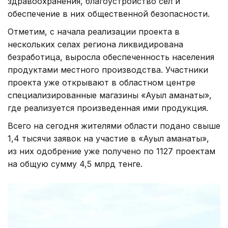
здравоохранения, благоустройство сел и
обеспечение в них общественной безопасности.
Отметим, с начала реализации проекта в
нескольких селах региона ликвидирована
безработица, выросла обеспеченность населения
продуктами местного производства. Участники
проекта уже открывают в областном центре
специализированные магазины «Ауыл аманаты»,
где реализуется произведенная ими продукция.
Всего на сегодня жителями области подано свыше
1,4 тысячи заявок на участие в «Ауыл аманаты»,
из них одобрение уже получено по 1127 проектам
на общую сумму 4,5 млрд тенге.