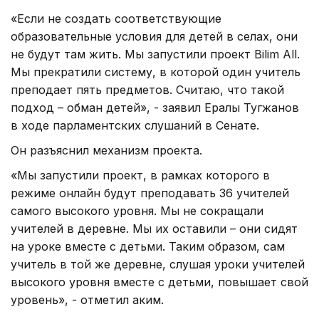
«Если не создать соответствующие
образовательные условия для детей в селах, они
не будут там жить. Мы запустили проект Bilim All.
Мы прекратили систему, в которой один учитель
преподает пять предметов. Считаю, что такой
подход – обман детей», - заявил Ералы Тугжанов
в ходе парламентских слушаний в Сенате.
Он разъяснил механизм проекта.
«Мы запустили проект, в рамках которого в
режиме онлайн будут преподавать 36 учителей
самого высокого уровня. Мы не сокращали
учителей в деревне. Мы их оставили – они сидят
на уроке вместе с детьми. Таким образом, сам
учитель в той же деревне, слушая уроки учителей
высокого уровня вместе с детьми, повышает свой
уровень», - отметил аким.