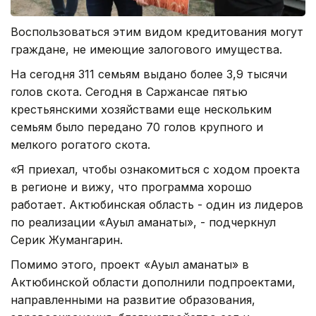
Воспользоваться этим видом кредитования могут
граждане, не имеющие залогового имущества.
На сегодня 311 семьям выдано более 3,9 тысячи
голов скота. Сегодня в Саржансае пятью
крестьянскими хозяйствами еще нескольким
семьям было передано 70 голов крупного и
мелкого рогатого скота.
«Я приехал, чтобы ознакомиться с ходом проекта
в регионе и вижу, что программа хорошо
работает. Актюбинская область - один из лидеров
по реализации «Ауыл аманаты», - подчеркнул
Серик Жумангарин.
Помимо этого, проект «Ауыл аманаты» в
Актюбинской области дополнили подпроектами,
направленными на развитие образования,