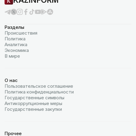
KAZINFORM
Разделы
Происшествия
Политика
Аналитика
Экономика
В мире
О нас
Пользовательское соглашение
Политика конфиденциальности
Государственные символы
Антикоррупционные меры
Государственные закупки
Прочее