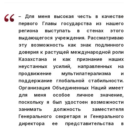
– Для меня высокая честь в качестве
первого Главы государства из нашего
региона выступать в стенах этого
выдающегося учреждения. Рассматриваю
эту возможность как знак подлинного
доверия к растущей международной роли
Казахстана и как признание наших
неустанных усилий, направленных на
продвижение мультилатерализма и
поддержание глобальной стабильности.
Организация Объединенных Наций имеет
для меня особое личное значение,
поскольку я был удостоен возможности
занимать должность заместителя
Генерального секретаря и Генерального
директора ее представительства в