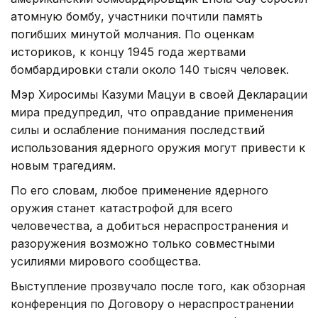
атомную бомбу, участники почтили память
погибших минутой молчания. По оценкам
историков, к концу 1945 года жертвами
бомбардировки стали около 140 тысяч человек.
Мэр Хиросимы Казуми Мацуи в своей Декларации
мира предупредил, что оправдание применения
силы и ослабление понимания последствий
использования ядерного оружия могут привести к
новым трагедиям.
По его словам, любое применение ядерного
оружия станет катастрофой для всего
человечества, а добиться нераспространения и
разоружения возможно только совместными
усилиями мирового сообщества.
Выступление прозвучало после того, как обзорная
конференция по Договору о нераспространении