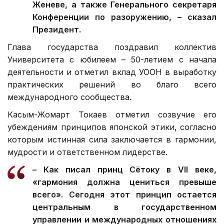
Женеве, а также Генерального секретаря
Конференции по разоружению, – сказал
Президент.
Глава государства поздравил коллектив
Университета с юбилеем – 50-летием с начала
деятельности и отметил вклад УООН в выработку
практических решений во благо всего
международного сообщества.
Касым-Жомарт Токаев отметил созвучие его
убеждениям принципов японской этики, согласно
которым истинная сила заключается в гармонии,
мудрости и ответственном лидерстве.
– Как писал принц Сётоку в VII веке,
«гармония должна цениться превыше
всего». Сегодня этот принцип остается
центральным в государственном
управлении и международных отношениях