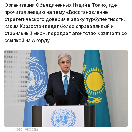
Организации Объединенных Наций в Токио, где
прочитал лекцию на тему «Восстановление
стратегического доверия в эпоху турбулентности:
каким Казахстан видит более справедливый и
стабильный мир», передает агентство Kazinform со
ссылкой на Акорду.
Фото: Акорда