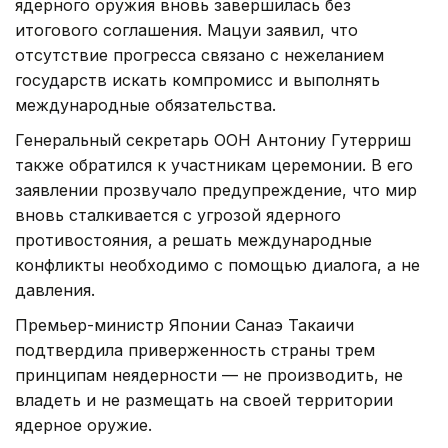
ядерного оружия вновь завершилась без
итогового соглашения. Мацуи заявил, что
отсутствие прогресса связано с нежеланием
государств искать компромисс и выполнять
международные обязательства.
Генеральный секретарь ООН Антониу Гутерриш
также обратился к участникам церемонии. В его
заявлении прозвучало предупреждение, что мир
вновь сталкивается с угрозой ядерного
противостояния, а решать международные
конфликты необходимо с помощью диалога, а не
давления.
Премьер-министр Японии Санаэ Такаичи
подтвердила приверженность страны трем
принципам неядерности — не производить, не
владеть и не размещать на своей территории
ядерное оружие.