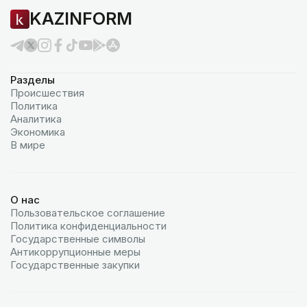
KAZINFORM
Разделы
Происшествия
Политика
Аналитика
Экономика
В мире
О нас
Пользовательское соглашение
Политика конфиденциальности
Государственные символы
Антикоррупционные меры
Государственные закупки