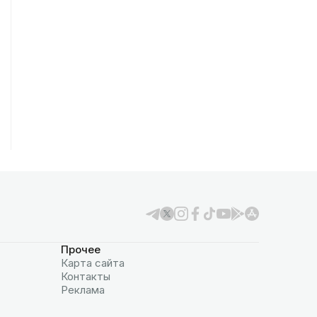
Прочее
Карта сайта
Контакты
Реклама