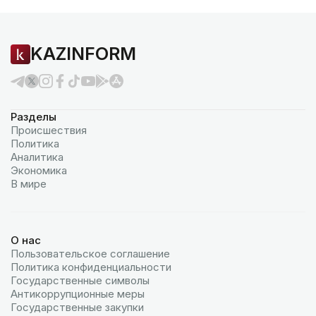
KAZINFORM
Разделы
Происшествия
Политика
Аналитика
Экономика
В мире
О нас
Пользовательское соглашение
Политика конфиденциальности
Государственные символы
Антикоррупционные меры
Государственные закупки